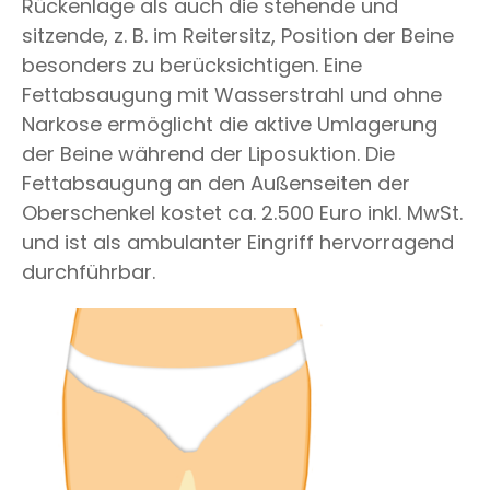
Rückenlage als auch die stehende und
sitzende, z. B. im Reitersitz, Position der Beine
besonders zu berücksichtigen. Eine
Fettabsaugung mit Wasserstrahl und ohne
Narkose ermöglicht die aktive Umlagerung
der Beine während der Liposuktion. Die
Fettabsaugung an den Außenseiten der
Oberschenkel kostet ca. 2.500 Euro inkl. MwSt.
und ist als ambulanter Eingriff hervorragend
durchführbar.