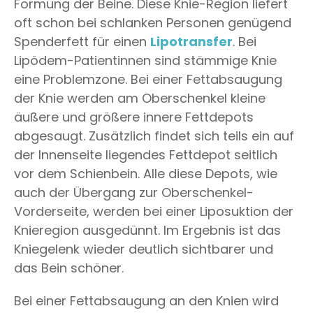
Formung der Beine. Diese Knie-Region liefert
oft schon bei schlanken Personen genügend
Spenderfett für einen
Lipotransfer
. Bei
Lipödem-Patientinnen sind stämmige Knie
eine Problemzone. Bei einer Fettabsaugung
der Knie werden am Oberschenkel kleine
äußere und größere innere Fettdepots
abgesaugt. Zusätzlich findet sich teils ein auf
der Innenseite liegendes Fettdepot seitlich
vor dem Schienbein. Alle diese Depots, wie
auch der Übergang zur Oberschenkel-
Vorderseite, werden bei einer Liposuktion der
Knieregion ausgedünnt. Im Ergebnis ist das
Kniegelenk wieder deutlich sichtbarer und
das Bein schöner.
Bei einer Fettabsaugung an den Knien wird