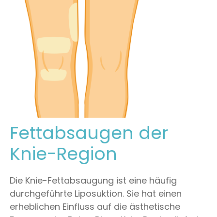
Fettabsaugen der
Knie-Region
Die Knie-Fettabsaugung ist eine häufig
durchgeführte Liposuktion. Sie hat einen
erheblichen Einfluss auf die ästhetische