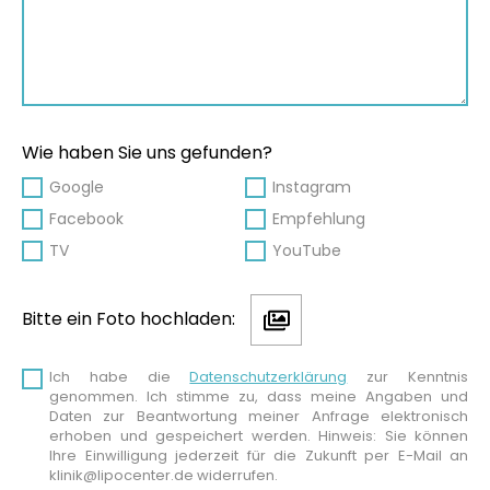
Wie haben Sie uns gefunden?
Google
Instagram
Facebook
Empfehlung
TV
YouTube
Bitte ein Foto hochladen:
Ich habe die
Datenschutzerklärung
zur Kenntnis
genommen. Ich stimme zu, dass meine Angaben und
Daten zur Beantwortung meiner Anfrage elektronisch
erhoben und gespeichert werden. Hinweis: Sie können
Ihre Einwilligung jederzeit für die Zukunft per E-Mail an
klinik@lipocenter.de widerrufen.