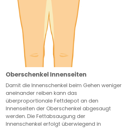
Oberschenkel Innenseiten
Damit die Innenschenkel beim Gehen weniger
aneinander reiben kann das
überproportionale Fettdepot an den
Innenseiten der Oberschenkel abgesaugt
werden. Die Fettabsaugung der
Innenschenkel erfolgt überwiegend in