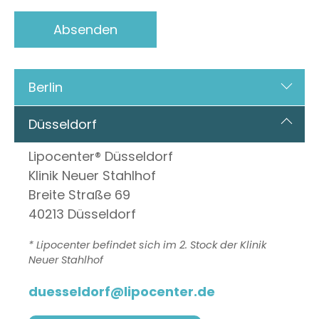
Berlin
Düsseldorf
Lipocenter® Düsseldorf
Klinik Neuer Stahlhof
Breite Straße 69
40213 Düsseldorf
* Lipocenter befindet sich im 2. Stock der Klinik
Neuer Stahlhof
duesseldorf@lipocenter.de