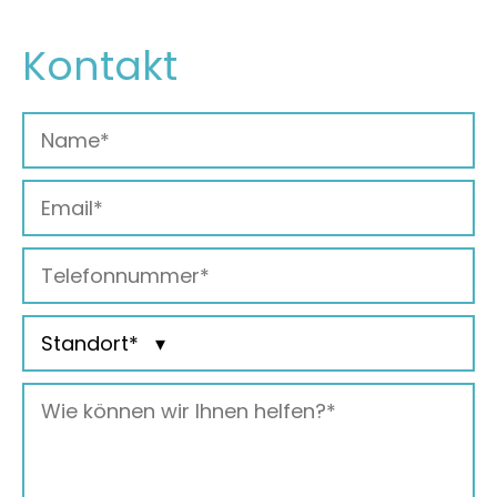
Kontakt