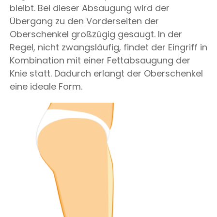
bleibt. Bei dieser Absaugung wird der
Übergang zu den Vorderseiten der
Oberschenkel großzügig gesaugt. In der
Regel, nicht zwangsläufig, findet der Eingriff in
Kombination mit einer Fettabsaugung der
Knie statt. Dadurch erlangt der Oberschenkel
eine ideale Form.