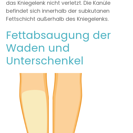
das Kniegelenk nicht verletzt. Die Kanüle
befindet sich innerhalb der subkutanen
Fettschicht außerhalb des Kniegelenks.
Fettabsaugung der
Waden und
Unterschenkel