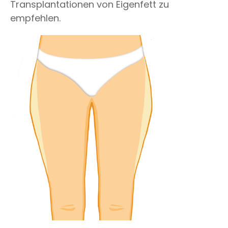
Transplantationen von Eigenfett zu
empfehlen.