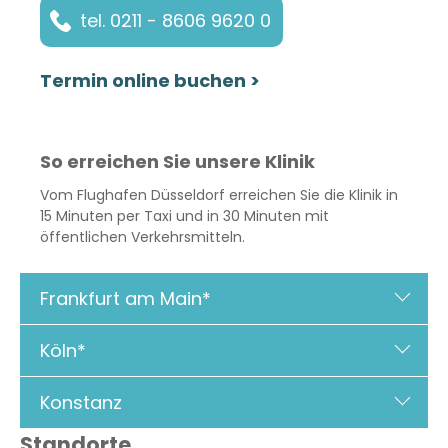
tel. 0211 - 8606 9620 0
Termin online buchen >
So erreichen Sie unsere Klinik
Vom Flughafen Düsseldorf erreichen Sie die Klinik in
15 Minuten per Taxi und in 30 Minuten mit
öffentlichen Verkehrsmitteln.
Frankfurt am Main*
Köln*
Konstanz
Standorte