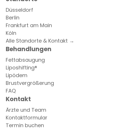
Düsseldorf
Berlin
Frankfurt am Main
Köln
Alle Standorte & Kontakt →
Behandlungen
Fettabsaugung
Liposhifting®
Lipödem
Brustvergrößerung
FAQ
Kontakt
Ärzte und Team
Kontaktformular
Termin buchen