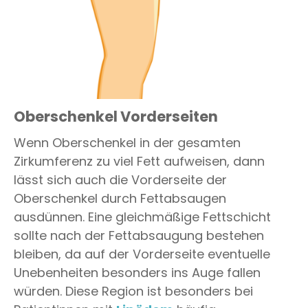
Oberschenkel Vorderseiten
Wenn Oberschenkel in der gesamten
Zirkumferenz zu viel Fett aufweisen, dann
lässt sich auch die Vorderseite der
Oberschenkel durch Fettabsaugen
ausdünnen. Eine gleichmäßige Fettschicht
sollte nach der Fettabsaugung bestehen
bleiben, da auf der Vorderseite eventuelle
Unebenheiten besonders ins Auge fallen
würden. Diese Region ist besonders bei