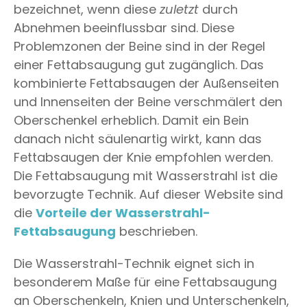
bezeichnet, wenn diese
zuletzt
durch
Abnehmen beeinflussbar sind. Diese
Problemzonen der Beine sind in der Regel
einer Fettabsaugung gut zugänglich. Das
kombinierte Fettabsaugen der Außenseiten
und Innenseiten der Beine verschmälert den
Oberschenkel erheblich. Damit ein Bein
danach nicht säulenartig wirkt, kann das
Fettabsaugen der Knie empfohlen werden.
Die Fettabsaugung mit Wasserstrahl ist die
bevorzugte Technik. Auf dieser Website sind
die
Vorteile der Wasserstrahl-
Fettabsaugung
beschrieben.
Die Wasserstrahl-Technik eignet sich in
besonderem Maße für eine Fettabsaugung
an Oberschenkeln, Knien und Unterschenkeln,