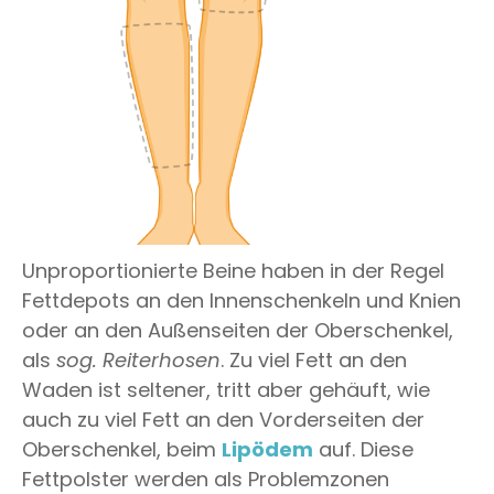
Unproportionierte Beine haben in der Regel
Fettdepots an den Innenschenkeln und Knien
oder an den Außenseiten der Oberschenkel,
als
sog. Reiterhosen
. Zu viel Fett an den
Waden ist seltener, tritt aber gehäuft, wie
auch zu viel Fett an den Vorderseiten der
Oberschenkel, beim
Lipödem
auf. Diese
Fettpolster werden als Problemzonen