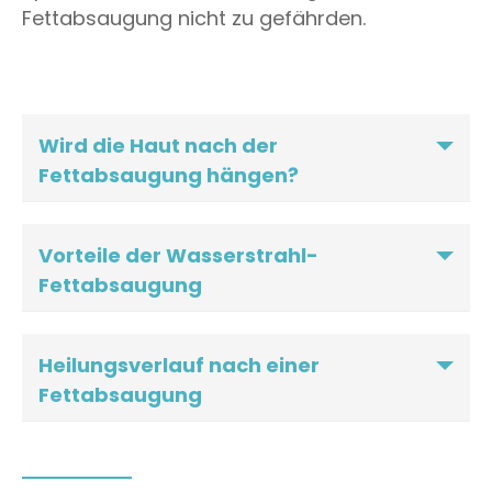
Fettabsaugung nicht zu gefährden.
Wird die Haut nach der
Fettabsaugung hängen?
Vorteile der Wasserstrahl-
Fettabsaugung
Heilungsverlauf nach einer
Fettabsaugung