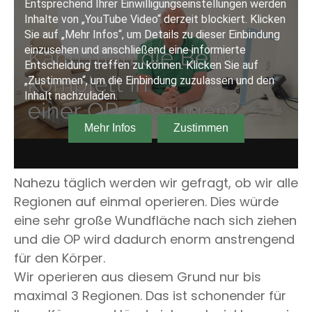
Nahezu täglich werden wir gefragt, ob wir alle
Regionen auf einmal operieren. Dies würde
eine sehr große Wundfläche nach sich ziehen
und die OP wird dadurch enorm anstrengend
für den Körper.
Wir operieren aus diesem Grund nur bis
maximal 3 Regionen. Das ist schonender für