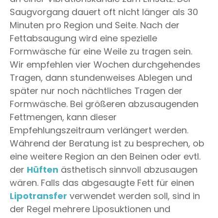
Saugvorgang dauert oft nicht länger als 30
Minuten pro Region und Seite. Nach der
Fettabsaugung wird eine spezielle
Formwäsche für eine Weile zu tragen sein.
Wir empfehlen vier Wochen durchgehendes
Tragen, dann stundenweises Ablegen und
später nur noch nächtliches Tragen der
Formwäsche. Bei größeren abzusaugenden
Fettmengen, kann dieser
Empfehlungszeitraum verlängert werden.
Während der Beratung ist zu besprechen, ob
eine weitere Region an den Beinen oder evtl.
der
Hüften
ästhetisch sinnvoll abzusaugen
wären. Falls das abgesaugte Fett für einen
Lipotransfer
verwendet werden soll, sind in
der Regel mehrere Liposuktionen und