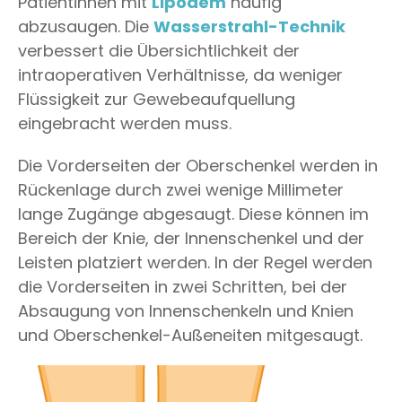
Patientinnen mit
Lipödem
häufig
abzusaugen. Die
Wasserstrahl-Technik
verbessert die Übersichtlichkeit der
intraoperativen Verhältnisse, da weniger
Flüssigkeit zur Gewebeaufquellung
eingebracht werden muss.
Die Vorderseiten der Oberschenkel werden in
Rückenlage durch zwei wenige Millimeter
lange Zugänge abgesaugt. Diese können im
Bereich der Knie, der Innenschenkel und der
Leisten platziert werden. In der Regel werden
die Vorderseiten in zwei Schritten, bei der
Absaugung von Innenschenkeln und Knien
und Oberschenkel-Außeneiten mitgesaugt.