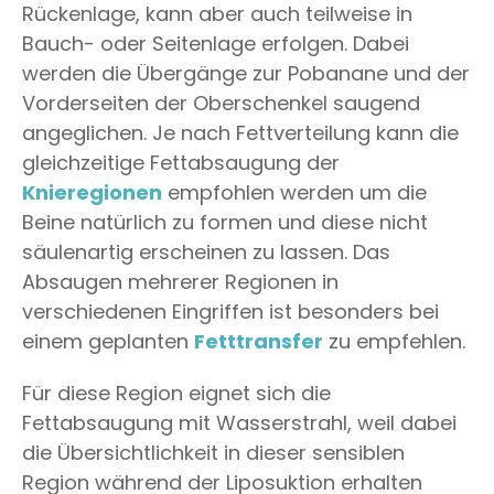
Rückenlage, kann aber auch teilweise in
Bauch- oder Seitenlage erfolgen. Dabei
werden die Übergänge zur Pobanane und der
Vorderseiten der Oberschenkel saugend
angeglichen. Je nach Fettverteilung kann die
gleichzeitige Fettabsaugung der
Knieregionen
empfohlen werden um die
Beine natürlich zu formen und diese nicht
säulenartig erscheinen zu lassen. Das
Absaugen mehrerer Regionen in
verschiedenen Eingriffen ist besonders bei
einem geplanten
Fetttransfer
zu empfehlen.
Für diese Region eignet sich die
Fettabsaugung mit Wasserstrahl, weil dabei
die Übersichtlichkeit in dieser sensiblen
Region während der Liposuktion erhalten