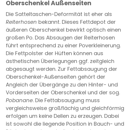
Oberschenkel Außenseiten
Die Satteltaschen-Deformität ist eher als
Reiterhosen
bekannt. Dieses Fettdepot der
äußeren Oberschenkel bewirkt optisch einen
großen Po. Das Absaugen der Reiterhosen
führt entsprechend zu einer Poverkleinerung.
Die Fettpolster der Hüften können aus
ästhetischen Überlegungen ggf. zeitgleich
abgesaugt werden. Zur Fettabsaugung der
Oberschenkel-Außenseiten gehört der
Angleich der Übergänge zu den Hinter- und
Vorderseiten der Oberschenkel und der sog.
Pobanane
. Die Fettabsaugung muss
vergleichsweise großflächig und gleichförmig
erfolgen um keine Dellen zu erzeugen. Dabei
ist sowohl die liegende Position in Bauch- und