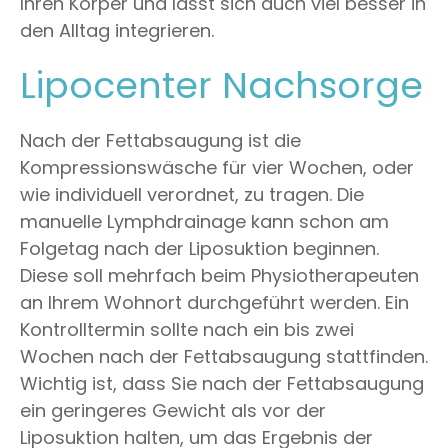
Ihren Körper und lässt sich auch viel besser in
den Alltag integrieren.
Lipocenter Nachsorge
Nach der Fettabsaugung ist die
Kompressionswäsche für vier Wochen, oder
wie individuell verordnet, zu tragen. Die
manuelle Lymphdrainage kann schon am
Folgetag nach der Liposuktion beginnen.
Diese soll mehrfach beim Physiotherapeuten
an Ihrem Wohnort durchgeführt werden. Ein
Kontrolltermin sollte nach ein bis zwei
Wochen nach der Fettabsaugung stattfinden.
Wichtig ist, dass Sie nach der Fettabsaugung
ein geringeres Gewicht als vor der
Liposuktion halten, um das Ergebnis der