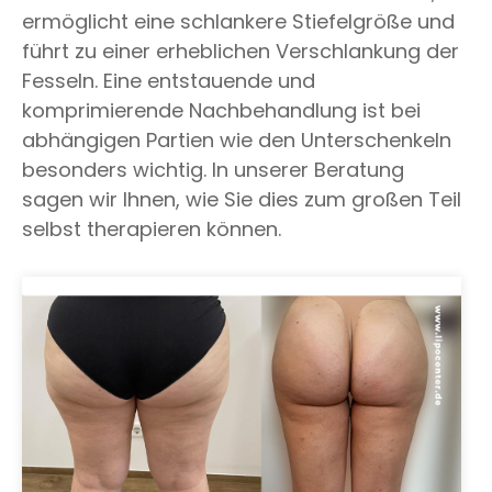
ermöglicht eine schlankere Stiefelgröße und
führt zu einer erheblichen Verschlankung der
Fesseln. Eine entstauende und
komprimierende Nachbehandlung ist bei
abhängigen Partien wie den Unterschenkeln
besonders wichtig. In unserer Beratung
sagen wir Ihnen, wie Sie dies zum großen Teil
selbst therapieren können.