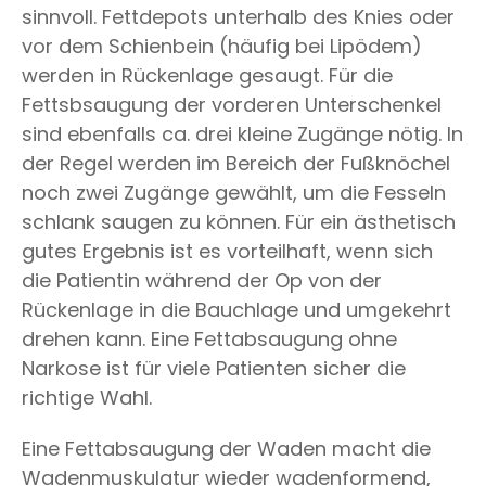
sinnvoll. Fettdepots unterhalb des Knies oder
vor dem Schienbein (häufig bei Lipödem)
werden in Rückenlage gesaugt. Für die
Fettsbsaugung der vorderen Unterschenkel
sind ebenfalls ca. drei kleine Zugänge nötig. In
der Regel werden im Bereich der Fußknöchel
noch zwei Zugänge gewählt, um die Fesseln
schlank saugen zu können. Für ein ästhetisch
gutes Ergebnis ist es vorteilhaft, wenn sich
die Patientin während der Op von der
Rückenlage in die Bauchlage und umgekehrt
drehen kann. Eine Fettabsaugung ohne
Narkose ist für viele Patienten sicher die
richtige Wahl.
Eine Fettabsaugung der Waden macht die
Wadenmuskulatur wieder wadenformend,