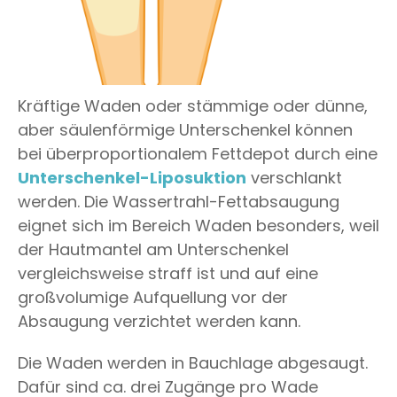
Kräftige Waden oder stämmige oder dünne,
aber säulenförmige Unterschenkel können
bei überproportionalem Fettdepot durch eine
Unterschenkel-Liposuktion
verschlankt
werden. Die Wassertrahl-Fettabsaugung
eignet sich im Bereich Waden besonders, weil
der Hautmantel am Unterschenkel
vergleichsweise straff ist und auf eine
großvolumige Aufquellung vor der
Absaugung verzichtet werden kann.
Die Waden werden in Bauchlage abgesaugt.
Dafür sind ca. drei Zugänge pro Wade