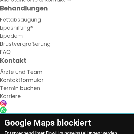
Behandlungen
Fettabsaugung
Liposhifting®
Lipödem
Brustvergrößerung
FAQ
Kontakt
Ärzte und Team
Kontaktformular
Termin buchen
Karriere