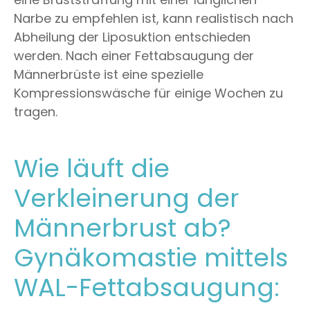
Narbe zu empfehlen ist, kann realistisch nach
Abheilung der Liposuktion entschieden
werden. Nach einer Fettabsaugung der
Männerbrüste ist eine spezielle
Kompressionswäsche für einige Wochen zu
tragen.
Wie läuft die
Verkleinerung der
Männerbrust ab?
Gynäkomastie mittels
WAL-Fettabsaugung: