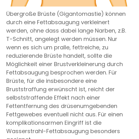
Übergroße Brüste (Gigantomastie) können
durch eine Fettabsaugung verkleinert
werden, ohne dass dabei lange Narben, z.B.
T-Schnitt, angelegt werden müssen. Nur
wenn es sich um pralle, fettreiche, zu
reduzierende Brüste handelt, sollte die
Möglichkeit einer Brustverkleinerung durch
Fettabsaugung besprochen werden. Für
Brüste, für die insbesondere eine
Bruststraffung erwünscht ist, reicht der
selbststraffende Effekt nach einer
Fettentfernung des drüsenumgebenden
Fettgewebes eventuell nicht aus. Für einen
komplikationsarmen Eingriff ist die
Wasserstrahl-Fettabsaugung besonders