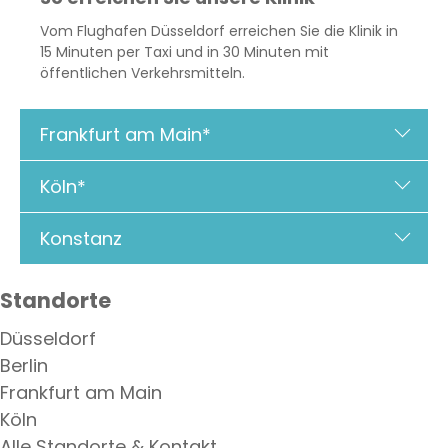
Vom Flughafen Düsseldorf erreichen Sie die Klinik in
15 Minuten per Taxi und in 30 Minuten mit
öffentlichen Verkehrsmitteln.
Frankfurt am Main*
Köln*
Konstanz
Standorte
Düsseldorf
Berlin
Frankfurt am Main
Köln
Alle Standorte & Kontakt →