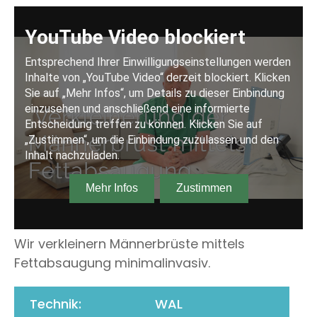
Wir verkleinern Männerbrüste mittels
Fettabsaugung minimalinvasiv.
Technik:
WAL