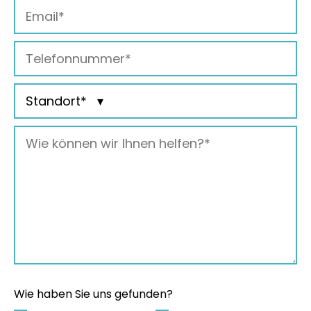
Wie haben Sie uns gefunden?