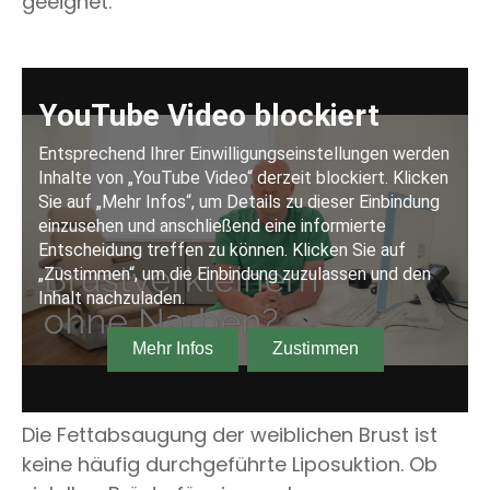
geeignet.
Die Fettabsaugung der weiblichen Brust ist
keine häufig durchgeführte Liposuktion. Ob