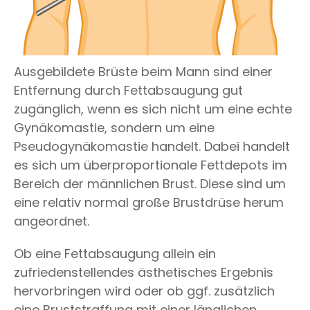
Ausgebildete Brüste beim Mann sind einer
Entfernung durch Fettabsaugung gut
zugänglich, wenn es sich nicht um eine echte
Gynäkomastie, sondern um eine
Pseudogynäkomastie handelt. Dabei handelt
es sich um überproportionale Fettdepots im
Bereich der männlichen Brust. Diese sind um
eine relativ normal große Brustdrüse herum
angeordnet.
Ob eine Fettabsaugung allein ein
zufriedenstellendes ästhetisches Ergebnis
hervorbringen wird oder ob ggf. zusätzlich
eine Bruststraffung mit einer länglichen