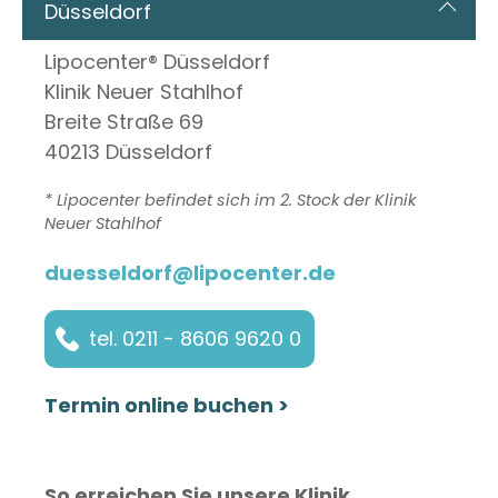
Düsseldorf
Lipocenter® Düsseldorf
Klinik Neuer Stahlhof
Breite Straße 69
40213 Düsseldorf
* Lipocenter befindet sich im 2. Stock der Klinik
Neuer Stahlhof
duesseldorf@lipocenter.de
tel. 0211 - 8606 9620 0
Termin online buchen >
So erreichen Sie unsere Klinik