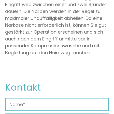
Eingriff wird zwischen einer und zwei Stunden
dauern. Die Narben werden in der Regel zu
maximaler Unauffälligkeit abheilen. Da eine
Narkose nicht erforderlich ist, können Sie gut
gestärkt zur Operation erscheinen und sich
auch nach dem Eingriff unmittelbar in
passender Kompressionswäsche und mit
Begleitung auf den Heimweg machen.
Kontakt