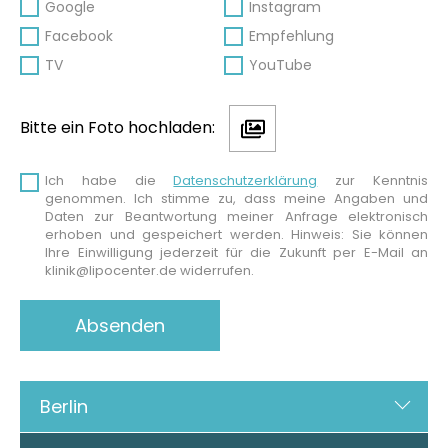
Google
Instagram
Facebook
Empfehlung
TV
YouTube
Bitte ein Foto hochladen:
Ich habe die
Datenschutzerklärung
zur Kenntnis
genommen. Ich stimme zu, dass meine Angaben und
Daten zur Beantwortung meiner Anfrage elektronisch
erhoben und gespeichert werden. Hinweis: Sie können
Ihre Einwilligung jederzeit für die Zukunft per E-Mail an
klinik@lipocenter.de widerrufen.
Berlin