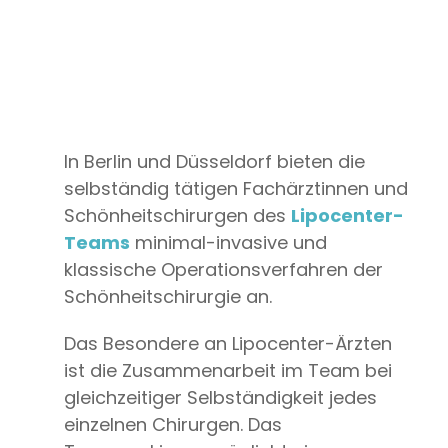
In Berlin und Düsseldorf bieten die
selbständig tätigen Fachärztinnen und
Schönheitschirurgen des
Lipocenter-
Teams
minimal-invasive und
klassische Operationsverfahren der
Schönheitschirurgie an.
Das Besondere an Lipocenter-Ärzten
ist die Zusammenarbeit im Team bei
gleichzeitiger Selbständigkeit jedes
einzelnen Chirurgen. Das