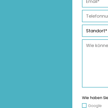
Wie haben Si
Google