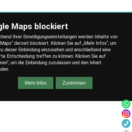
Anrufen